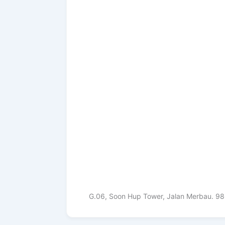
G.06, Soon Hup Tower, Jalan Merbau. 980