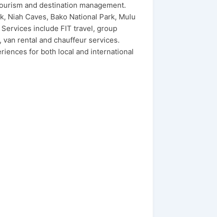
tourism and destination management.
k, Niah Caves, Bako National Park, Mulu
Services include FIT travel, group
s, van rental and chauffeur services.
iences for both local and international