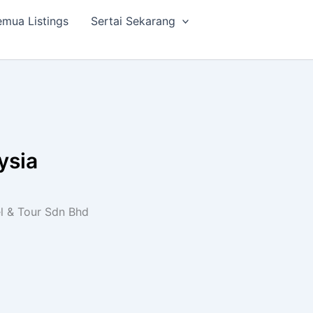
mua Listings
Sertai Sekarang
ysia