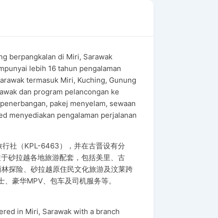
g berpangkalan di Miri, Sarawak
mempunyai lebih 16 tahun pengalaman
arawak termasuk Miri, Kuching, Gunung
Sarawak dan program pelancongan ke
et penerbangan, pakej menyelam, sewaan
ited menyediakan pengalaman perjalanan
行社（KPL-6463），并在古晋设有分
注于砂拉越各地旅游配套，包括美里、古
Park、热带雨林探险、砂拉越原住民文化旅游及汶莱跨
士、豪华MPV、包车及司机服务等。
red in Miri, Sarawak with a branch