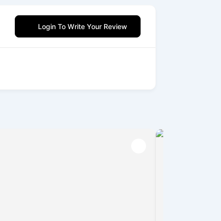
Login To Write Your Review