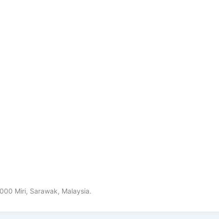
00 Miri, Sarawak, Malaysia.