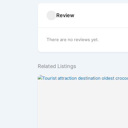
Review
There are no reviews yet.
Related Listings