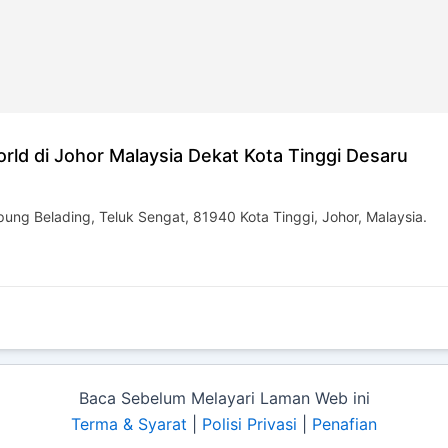
ld di Johor Malaysia Dekat Kota Tinggi Desaru
ung Belading, Teluk Sengat, 81940 Kota Tinggi, Johor, Malaysia.
Baca Sebelum Melayari Laman Web ini
Terma & Syarat
|
Polisi Privasi
|
Penafian