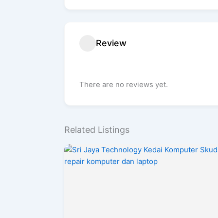
Review
There are no reviews yet.
Related Listings