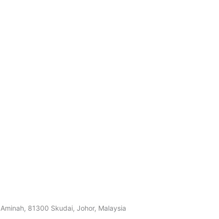
Aminah, 81300 Skudai, Johor, Malaysia