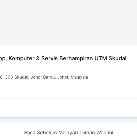
top, Komputer & Servis Berhampiran UTM Skudai
 81300 Skudai, Johor Bahru, Johor, Malaysia
Baca Sebelum Melayari Laman Web ini