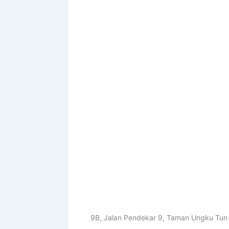
9B, Jalan Pendekar 9, Taman Ungku Tun 